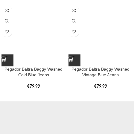
Pegador Baltra Baggy Washed
Pegador Baltra Baggy Washed
Cold Blue Jeans
Vintage Blue Jeans
€
79.99
€
79.99