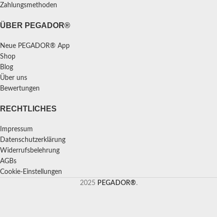
Zahlungsmethoden
ÜBER PEGADOR®
Neue PEGADOR® App
Shop
Blog
Über uns
Bewertungen
RECHTLICHES
Impressum
Datenschutzerklärung
Widerrufsbelehrung
AGBs
Cookie-Einstellungen
2025
PEGADOR®
.