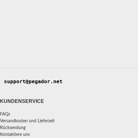
support@pegador.net
KUNDENSERVICE
FAQs
Versandkosten und Lieferzeit
Rücksendung
Kontaktiere uns