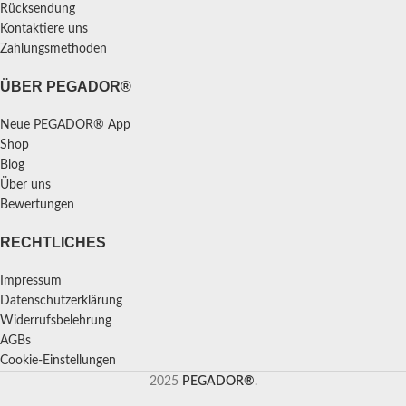
Rücksendung
Kontaktiere uns
Zahlungsmethoden
ÜBER PEGADOR®
Neue PEGADOR® App
Shop
Blog
Über uns
Bewertungen
RECHTLICHES
Impressum
Datenschutzerklärung
Widerrufsbelehrung
AGBs
Cookie-Einstellungen
2025
PEGADOR®
.