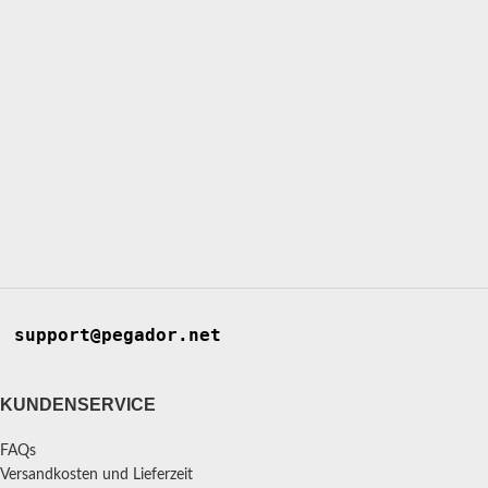
support@pegador.net
KUNDENSERVICE
FAQs
Versandkosten und Lieferzeit