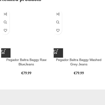
Pegador Baltra Baggy Raw
Pegador Baltra Baggy Washed
BlueJeans
Grey Jeans
€
79.99
€
79.99