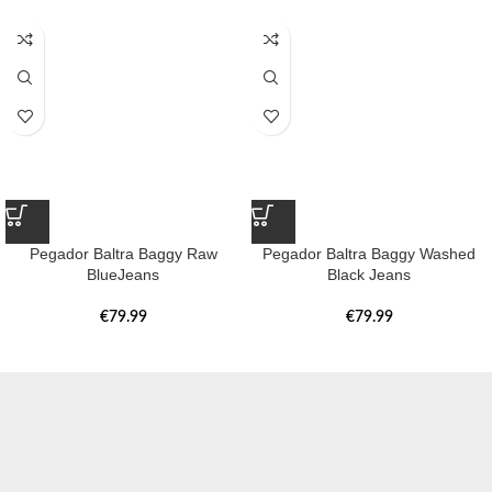
Pegador Baltra Baggy Raw
Pegador Baltra Baggy Washed
BlueJeans
Black Jeans
€
79.99
€
79.99