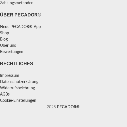
Zahlungsmethoden
ÜBER PEGADOR®
Neue PEGADOR® App
Shop
Blog
Über uns
Bewertungen
RECHTLICHES
Impressum
Datenschutzerklärung
Widerrufsbelehrung
AGBs
Cookie-Einstellungen
2025
PEGADOR®
.