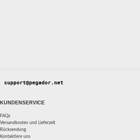
support@pegador.net
KUNDENSERVICE
FAQs
Versandkosten und Lieferzeit
Rücksendung
Kontaktiere uns