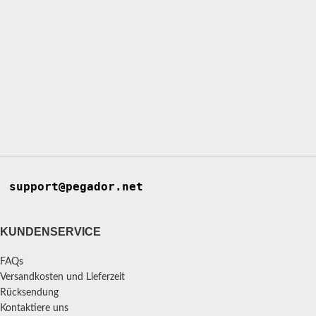
support@pegador.net
KUNDENSERVICE
FAQs
Versandkosten und Lieferzeit
Rücksendung
Kontaktiere uns