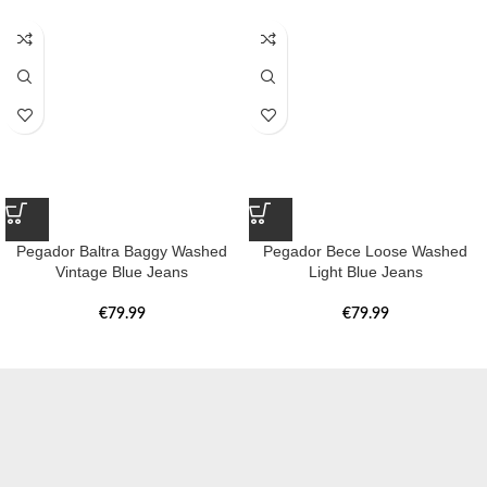
Pegador Baltra Baggy Washed
Pegador Bece Loose Washed
Vintage Blue Jeans
Light Blue Jeans
€
79.99
€
79.99