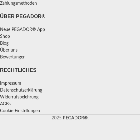
Zahlungsmethoden
ÜBER PEGADOR®
Neue PEGADOR® App
Shop
Blog
Über uns
Bewertungen
RECHTLICHES
Impressum
Datenschutzerklärung
Widerrufsbelehrung
AGBs
Cookie-Einstellungen
2025
PEGADOR®
.