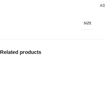
AD
SIZE
Related products