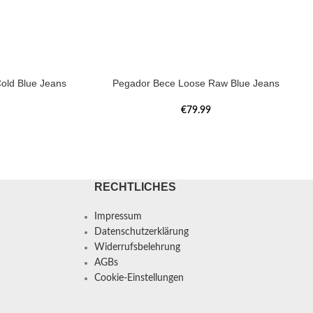
old Blue Jeans
Pegador Bece Loose Raw Blue Jeans
€
79.99
RECHTLICHES
Impressum
Datenschutzerklärung
Widerrufsbelehrung
AGBs
Cookie-Einstellungen