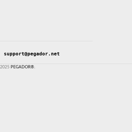
support@pegador.net
2025
PEGADOR®
.