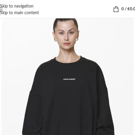
Skip to navigation
0
/
€
0.
Skip to main content