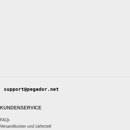
support@pegador.net
KUNDENSERVICE
FAQs
Versandkosten und Lieferzeit