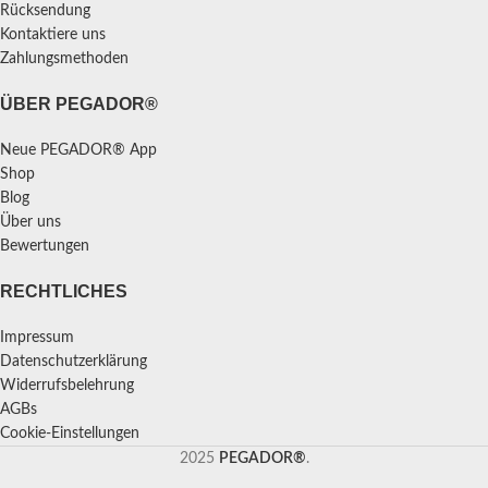
Rücksendung
Kontaktiere uns
Zahlungsmethoden
ÜBER PEGADOR®
Neue PEGADOR® App
Shop
Blog
Über uns
Bewertungen
RECHTLICHES
Impressum
Datenschutzerklärung
Widerrufsbelehrung
AGBs
Cookie-Einstellungen
2025
PEGADOR®
.