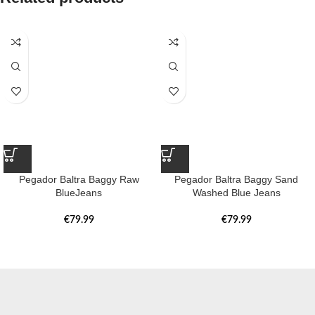
Pegador Baltra Baggy Raw
Pegador Baltra Baggy Sand
BlueJeans
Washed Blue Jeans
€
79.99
€
79.99