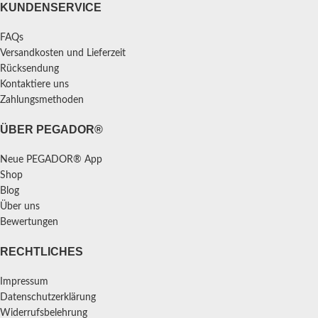
KUNDENSERVICE
FAQs
Versandkosten und Lieferzeit
Rücksendung
Kontaktiere uns
Zahlungsmethoden
ÜBER PEGADOR®
Neue PEGADOR® App
Shop
Blog
Über uns
Bewertungen
RECHTLICHES
Impressum
Datenschutzerklärung
Widerrufsbelehrung