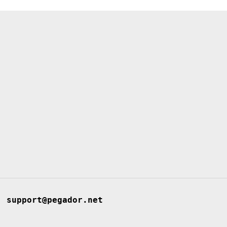
support@pegador.net