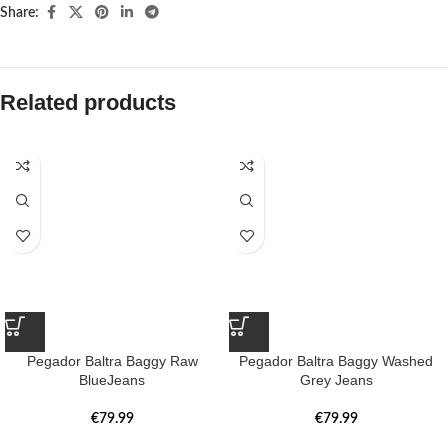
Share:
Related products
Pegador Baltra Baggy Raw
Pegador Baltra Baggy Washed
BlueJeans
Grey Jeans
€
79.99
€
79.99