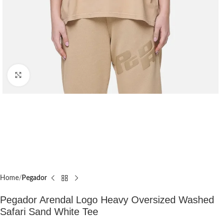
Click to enlarge
Home
Pegador​
Pegador Arendal Logo Heavy Oversized Washed
Safari Sand White Tee