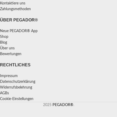
Kontaktiere uns
Zahlungsmethoden
ÜBER PEGADOR®
Neue PEGADOR® App
Shop
Blog
Über uns
Bewertungen
RECHTLICHES
Impressum
Datenschutzerklärung
Widerrufsbelehrung
AGBs
Cookie-Einstellungen
2025
PEGADOR®
.