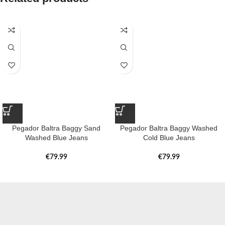
Pegador Baltra Baggy Sand
Pegador Baltra Baggy Washed
Washed Blue Jeans
Cold Blue Jeans
€
79.99
€
79.99