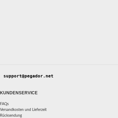
support@pegador.net
KUNDENSERVICE
FAQs
Versandkosten und Lieferzeit
Rücksendung