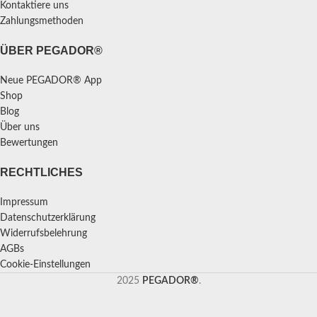
Kontaktiere uns
Zahlungsmethoden
ÜBER PEGADOR®
Neue PEGADOR® App
Shop
Blog
Über uns
Bewertungen
RECHTLICHES
Impressum
Datenschutzerklärung
Widerrufsbelehrung
AGBs
Cookie-Einstellungen
2025
PEGADOR®
.