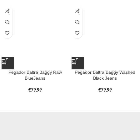
Pegador Baltra Baggy Raw
Pegador Baltra Baggy Washed
BlueJeans
Black Jeans
€
79.99
€
79.99