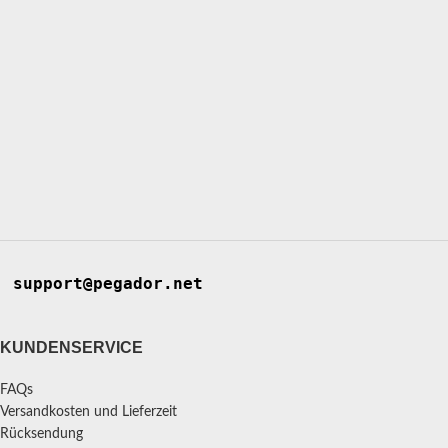
support@pegador.net
KUNDENSERVICE
FAQs
Versandkosten und Lieferzeit
Rücksendung