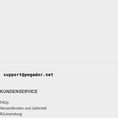
support@pegador.net
KUNDENSERVICE
FAQs
Versandkosten und Lieferzeit
Rücksendung