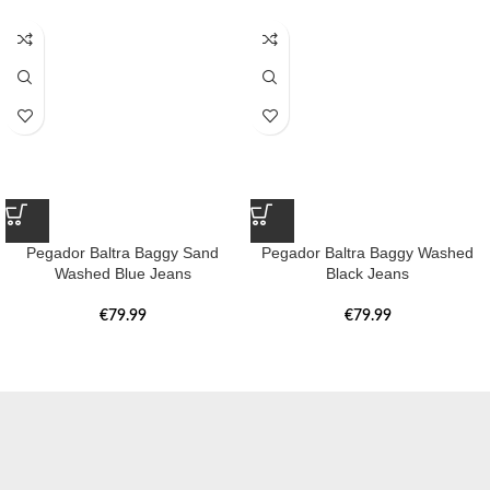
Pegador Baltra Baggy Sand
Pegador Baltra Baggy Washed
Washed Blue Jeans
Black Jeans
€
79.99
€
79.99