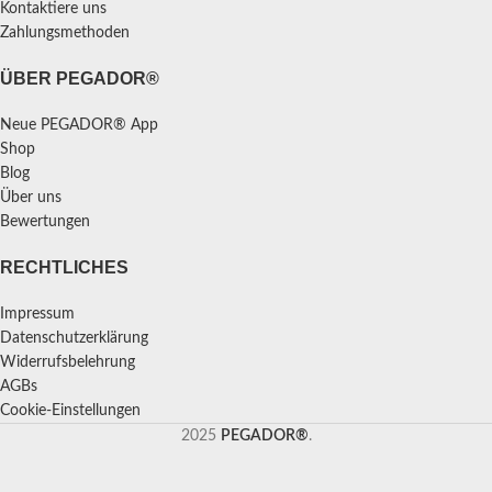
Kontaktiere uns
Zahlungsmethoden
ÜBER PEGADOR®
Neue PEGADOR® App
Shop
Blog
Über uns
Bewertungen
RECHTLICHES
Impressum
Datenschutzerklärung
Widerrufsbelehrung
AGBs
Cookie-Einstellungen
2025
PEGADOR®
.