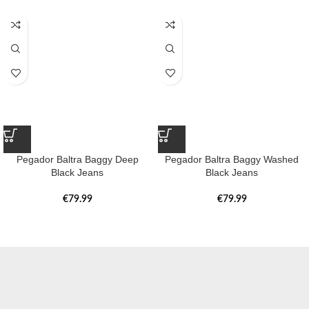
Pegador Baltra Baggy Deep
Pegador Baltra Baggy Washed
Black Jeans
Black Jeans
€
79.99
€
79.99