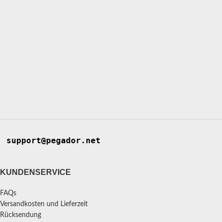
support@pegador.net
KUNDENSERVICE
FAQs
Versandkosten und Lieferzeit
Rücksendung