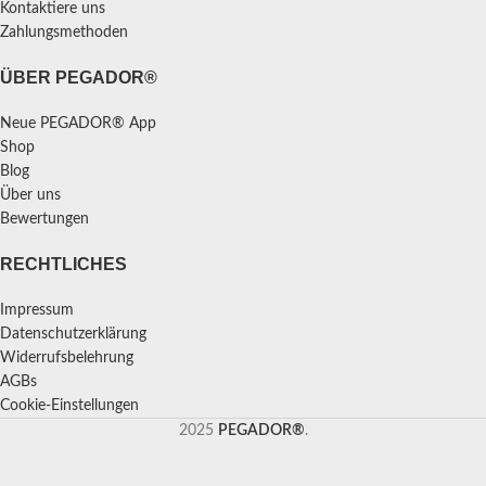
Kontaktiere uns
Zahlungsmethoden
ÜBER PEGADOR®
Neue PEGADOR® App
Shop
Blog
Über uns
Bewertungen
RECHTLICHES
Impressum
Datenschutzerklärung
Widerrufsbelehrung
AGBs
Cookie-Einstellungen
2025
PEGADOR®
.