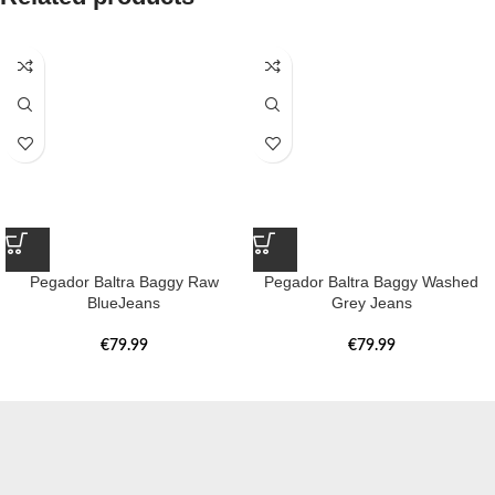
Pegador Baltra Baggy Raw
Pegador Baltra Baggy Washed
BlueJeans
Grey Jeans
€
79.99
€
79.99