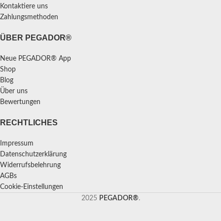
Kontaktiere uns
Zahlungsmethoden
ÜBER PEGADOR®
Neue PEGADOR® App
Shop
Blog
Über uns
Bewertungen
RECHTLICHES
Impressum
Datenschutzerklärung
Widerrufsbelehrung
AGBs
Cookie-Einstellungen
2025
PEGADOR®
.