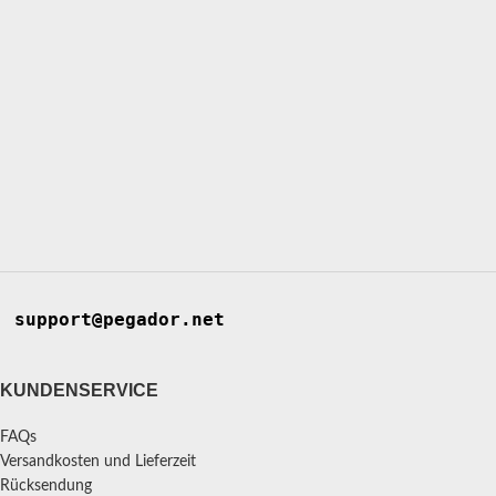
support@pegador.net
KUNDENSERVICE
FAQs
Versandkosten und Lieferzeit
Rücksendung