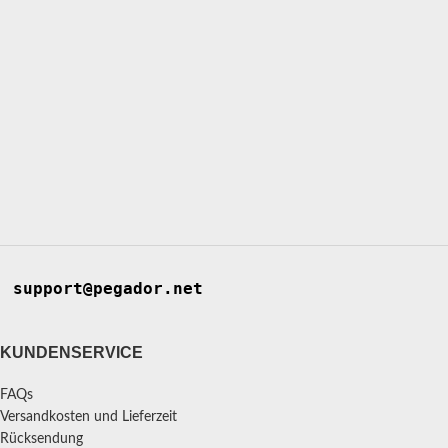
support@pegador.net
KUNDENSERVICE
FAQs
Versandkosten und Lieferzeit
Rücksendung