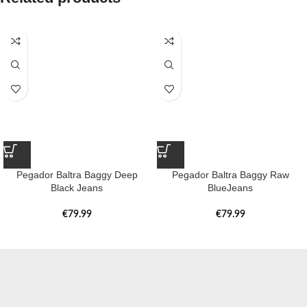
Pegador Baltra Baggy Deep
Pegador Baltra Baggy Raw
Black Jeans
BlueJeans
€
79.99
€
79.99