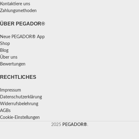
Kontaktiere uns
Zahlungsmethoden
ÜBER PEGADOR®
Neue PEGADOR® App
Shop
Blog
Über uns
Bewertungen
RECHTLICHES
Impressum
Datenschutzerklärung
Widerrufsbelehrung
AGBs
Cookie-Einstellungen
2025
PEGADOR®
.