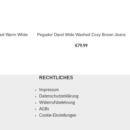
hed Warm White
Pegador Darel Wide Washed Cozy Brown Jeans
€
79.99
RECHTLICHES
Impressum
Datenschutzerklärung
Widerrufsbelehrung
AGBs
Cookie-Einstellungen