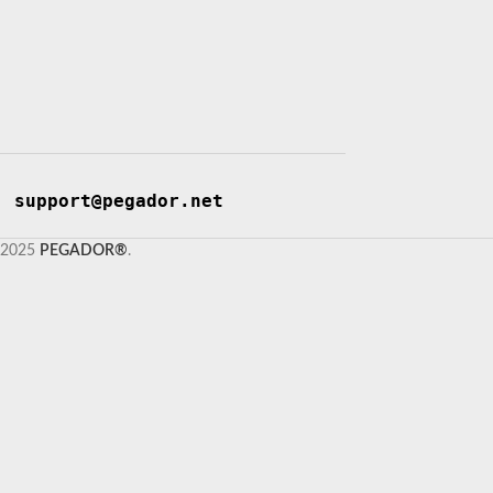
support@pegador.net
2025
PEGADOR®
.