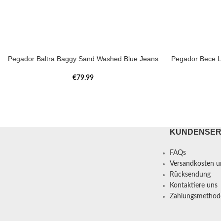
Pegador Baltra Baggy Sand Washed Blue Jeans
Pegador Bece L
€
79.99
KUNDENSER
FAQs
Versandkosten un
Rücksendung
Kontaktiere uns
Zahlungsmethod