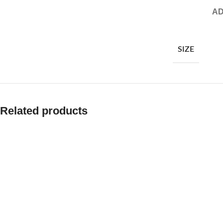
AD
SIZE
Related products