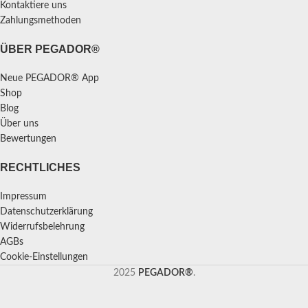
Kontaktiere uns
Zahlungsmethoden
ÜBER PEGADOR®
Neue PEGADOR® App
Shop
Blog
Über uns
Bewertungen
RECHTLICHES
Impressum
Datenschutzerklärung
Widerrufsbelehrung
AGBs
Cookie-Einstellungen
2025
PEGADOR®
.