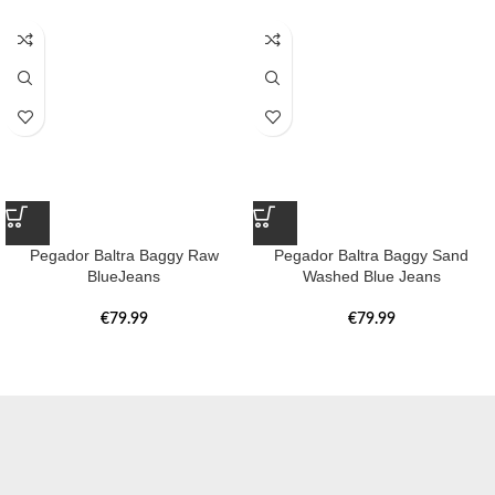
Pegador Baltra Baggy Raw
Pegador Baltra Baggy Sand
BlueJeans
Washed Blue Jeans
€
79.99
€
79.99