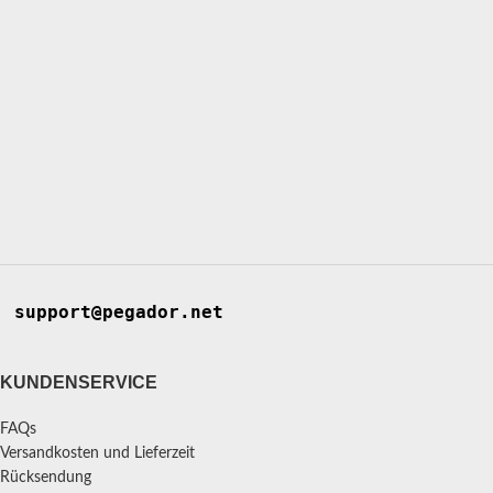
support@pegador.net
KUNDENSERVICE
FAQs
Versandkosten und Lieferzeit
Rücksendung