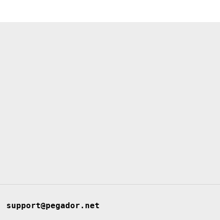
support@pegador.net