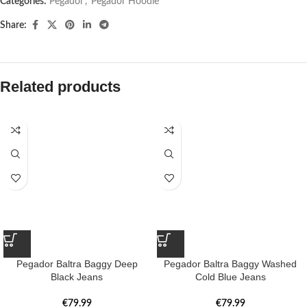
Categories:
Pegador​
,
Pegador Hoodie
Share:
Related products
Pegador Baltra Baggy Deep
Pegador Baltra Baggy Washed
Black Jeans
Cold Blue Jeans
€
79.99
€
79.99