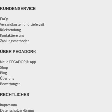
KUNDENSERVICE
FAQs
Versandkosten und Lieferzeit
Rücksendung
Kontaktiere uns
Zahlungsmethoden
ÜBER PEGADOR®
Neue PEGADOR® App
Shop
Blog
Über uns
Bewertungen
RECHTLICHES
Impressum
Datenschutzerklärung