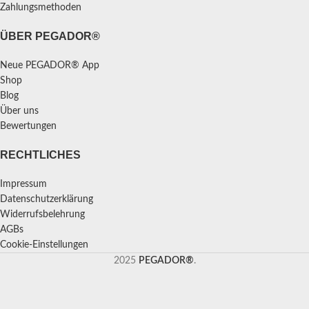
Zahlungsmethoden
ÜBER PEGADOR®
Neue PEGADOR® App
Shop
Blog
Über uns
Bewertungen
RECHTLICHES
Impressum
Datenschutzerklärung
Widerrufsbelehrung
AGBs
Cookie-Einstellungen
2025
PEGADOR®
.