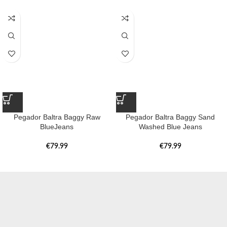
Pegador Baltra Baggy Raw
Pegador Baltra Baggy Sand
BlueJeans
Washed Blue Jeans
€
79.99
€
79.99