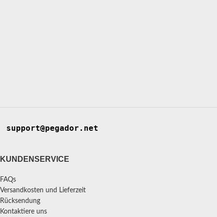
support@pegador.net
KUNDENSERVICE
FAQs
Versandkosten und Lieferzeit
Rücksendung
Kontaktiere uns