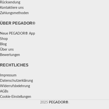
Rücksendung
Kontaktiere uns
Zahlungsmethoden
ÜBER PEGADOR®
Neue PEGADOR® App
Shop
Blog
Über uns
Bewertungen
RECHTLICHES
Impressum
Datenschutzerklärung
Widerrufsbelehrung
AGBs
Cookie-Einstellungen
2025
PEGADOR®
.