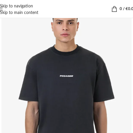
Skip to navigation
0
/
€
0.
Skip to main content