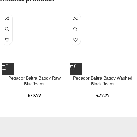
Pegador Baltra Baggy Raw
Pegador Baltra Baggy Washed
BlueJeans
Black Jeans
€
79.99
€
79.99