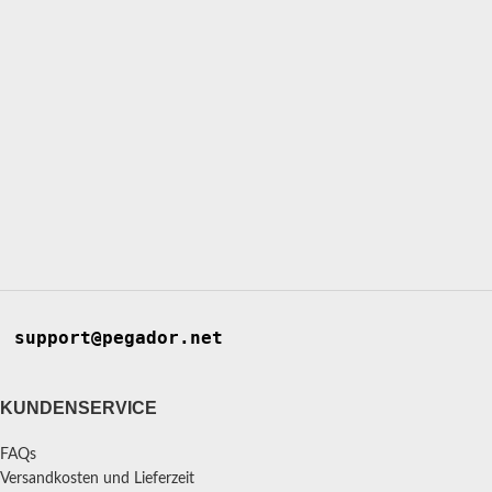
support@pegador.net
KUNDENSERVICE
FAQs
Versandkosten und Lieferzeit