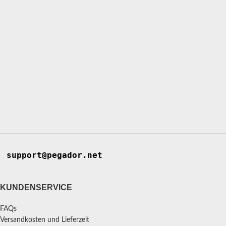
support@pegador.net
KUNDENSERVICE
FAQs
Versandkosten und Lieferzeit