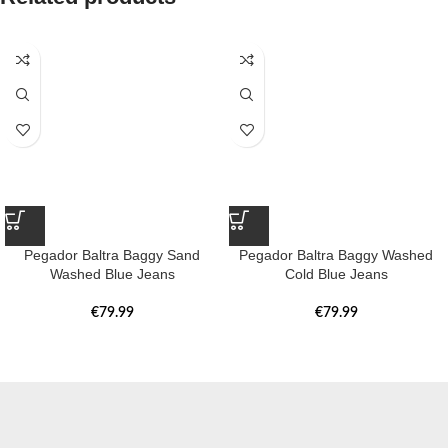
Pegador Baltra Baggy Sand
Pegador Baltra Baggy Washed
Washed Blue Jeans
Cold Blue Jeans
€
79.99
€
79.99