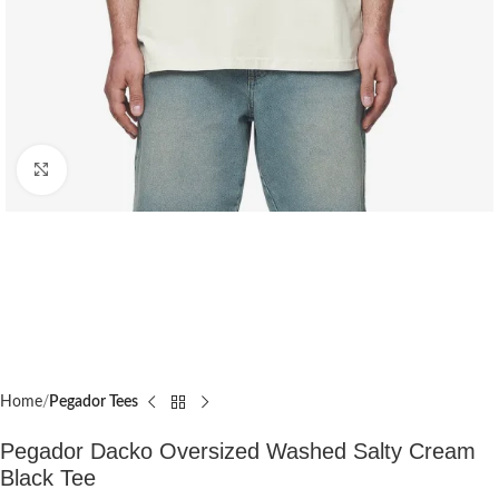
Click to enlarge
Home
Pegador Tees
Pegador Dacko Oversized Washed Salty Cream
Black Tee