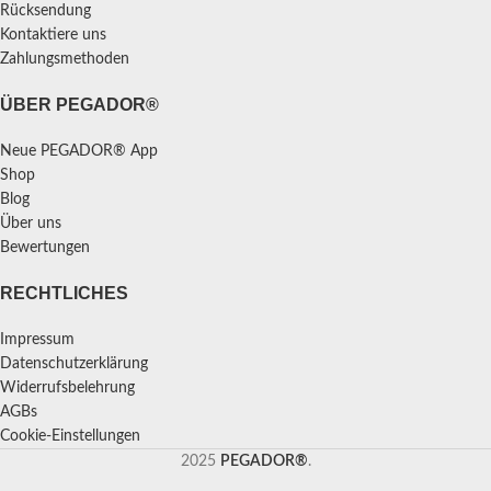
Rücksendung
Kontaktiere uns
Zahlungsmethoden
ÜBER PEGADOR®
Neue PEGADOR® App
Shop
Blog
Über uns
Bewertungen
RECHTLICHES
Impressum
Datenschutzerklärung
Widerrufsbelehrung
AGBs
Cookie-Einstellungen
2025
PEGADOR®
.