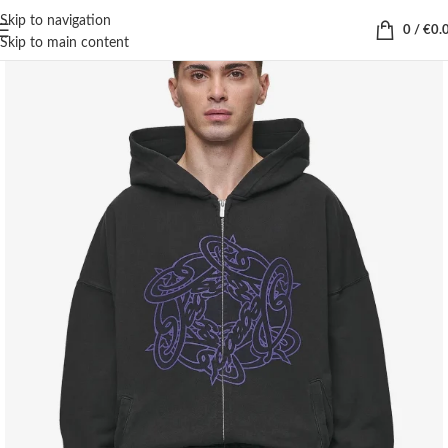
Skip to navigation
0
/
€
0.
Skip to main content