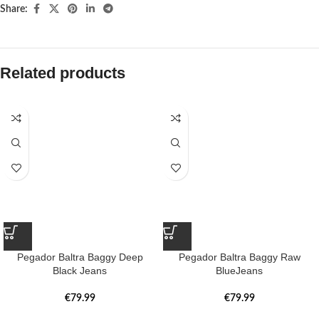
Share:
Related products
Pegador Baltra Baggy Deep
Pegador Baltra Baggy Raw
Black Jeans
BlueJeans
€
79.99
€
79.99