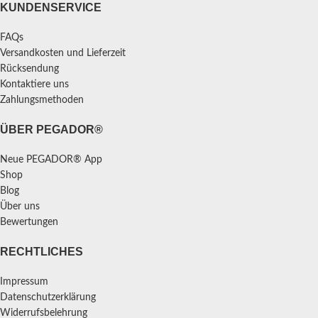
KUNDENSERVICE
FAQs
Versandkosten und Lieferzeit
Rücksendung
Kontaktiere uns
Zahlungsmethoden
ÜBER PEGADOR®
Neue PEGADOR® App
Shop
Blog
Über uns
Bewertungen
RECHTLICHES
Impressum
Datenschutzerklärung
Widerrufsbelehrung