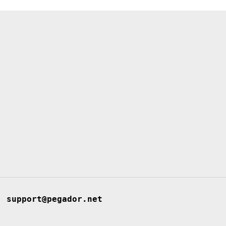
support@pegador.net