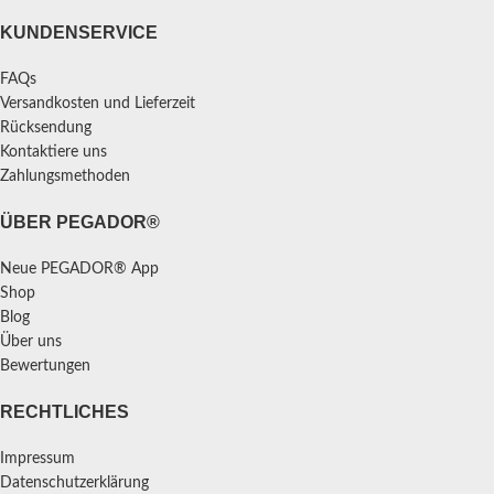
KUNDENSERVICE
FAQs
Versandkosten und Lieferzeit
Rücksendung
Kontaktiere uns
Zahlungsmethoden
ÜBER PEGADOR®
Neue PEGADOR® App
Shop
Blog
Über uns
Bewertungen
RECHTLICHES
Impressum
Datenschutzerklärung