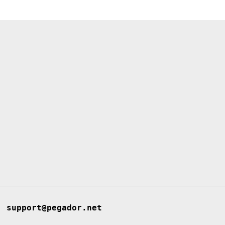
support@pegador.net