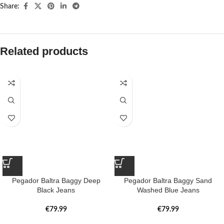
Share:
Related products
Pegador Baltra Baggy Deep
Pegador Baltra Baggy Sand
Black Jeans
Washed Blue Jeans
€
79.99
€
79.99