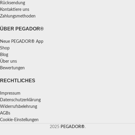
Rücksendung
Kontaktiere uns
Zahlungsmethoden
ÜBER PEGADOR®
Neue PEGADOR® App
Shop
Blog
Über uns
Bewertungen
RECHTLICHES
Impressum
Datenschutzerklärung
Widerrufsbelehrung
AGBs
Cookie-Einstellungen
2025
PEGADOR®
.