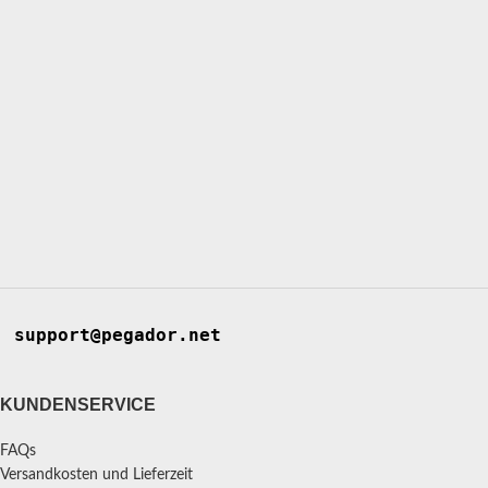
support@pegador.net
KUNDENSERVICE
FAQs
Versandkosten und Lieferzeit