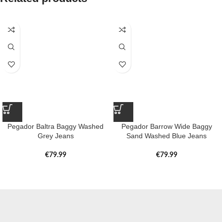
Pegador Baltra Baggy Washed
Pegador Barrow Wide Baggy
Grey Jeans
Sand Washed Blue Jeans
€
79.99
€
79.99