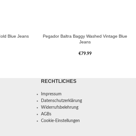
old Blue Jeans
Pegador Baltra Baggy Washed Vintage Blue
Jeans
€
79.99
RECHTLICHES
Impressum
Datenschutzerklärung
Widerrufsbelehrung
AGBs
Cookie-Einstellungen