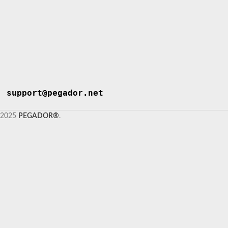
support@pegador.net
2025
PEGADOR®
.