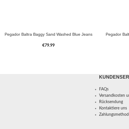
Pegador Baltra Baggy Sand Washed Blue Jeans
Pegador Bal
€
79.99
KUNDENSER
FAQs
Versandkosten un
Rücksendung
Kontaktiere uns
Zahlungsmethod