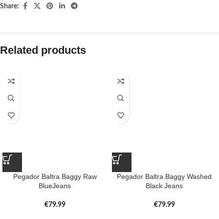
Share:
Related products
Pegador Baltra Baggy Raw
Pegador Baltra Baggy Washed
BlueJeans
Black Jeans
€
79.99
€
79.99