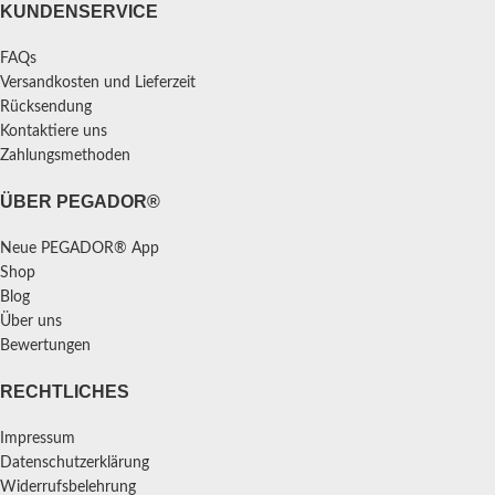
KUNDENSERVICE
FAQs
Versandkosten und Lieferzeit
Rücksendung
Kontaktiere uns
Zahlungsmethoden
ÜBER PEGADOR®
Neue PEGADOR® App
Shop
Blog
Über uns
Bewertungen
RECHTLICHES
Impressum
Datenschutzerklärung
Widerrufsbelehrung