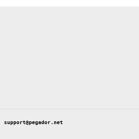
support@pegador.net