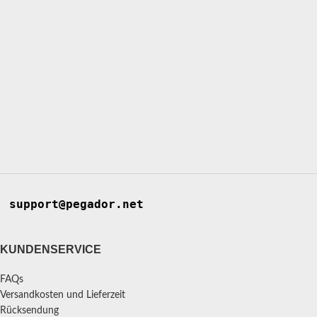
support@pegador.net
KUNDENSERVICE
FAQs
Versandkosten und Lieferzeit
Rücksendung