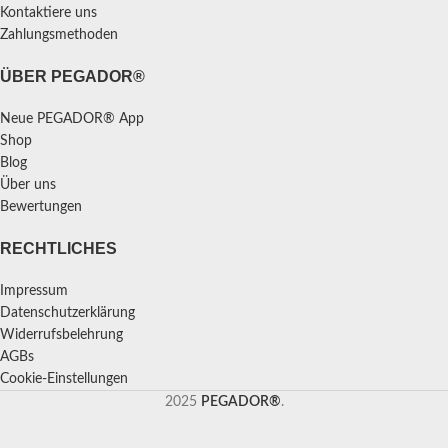
Kontaktiere uns
Zahlungsmethoden
ÜBER PEGADOR®
Neue PEGADOR® App
Shop
Blog
Über uns
Bewertungen
RECHTLICHES
Impressum
Datenschutzerklärung
Widerrufsbelehrung
AGBs
Cookie-Einstellungen
2025
PEGADOR®
.