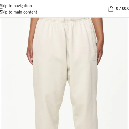
Skip to navigation
0
/
€
0.
Skip to main content