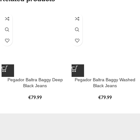
Pegador Baltra Baggy Deep
Pegador Baltra Baggy Washed
Black Jeans
Black Jeans
€
79.99
€
79.99