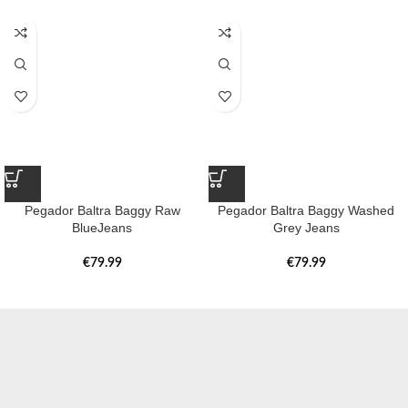
Pegador Baltra Baggy Raw
Pegador Baltra Baggy Washed
BlueJeans
Grey Jeans
€
79.99
€
79.99