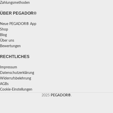
Zahlungsmethoden
ÜBER PEGADOR®
Neue PEGADOR® App
Shop
Blog
Über uns
Bewertungen
RECHTLICHES
Impressum
Datenschutzerklärung
Widerrufsbelehrung
AGBs
Cookie-Einstellungen
2025
PEGADOR®
.