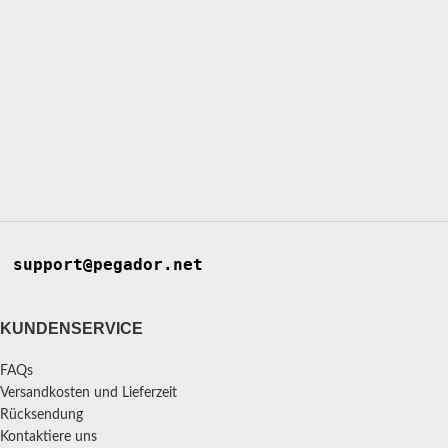
support@pegador.net
KUNDENSERVICE
FAQs
Versandkosten und Lieferzeit
Rücksendung
Kontaktiere uns