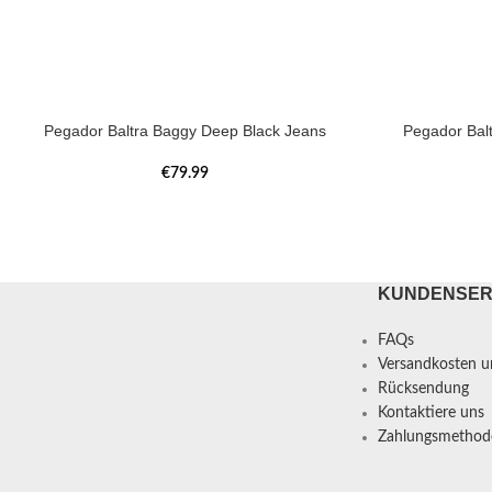
Pegador Baltra Baggy Deep Black Jeans
Pegador Bal
€
79.99
KUNDENSER
FAQs
Versandkosten un
Rücksendung
Kontaktiere uns
Zahlungsmethod