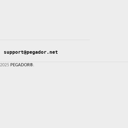
support@pegador.net
2025
PEGADOR®
.