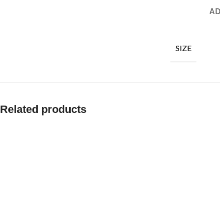
AD
SIZE
Related products