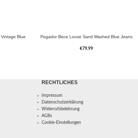
Vintage Blue
Pegador Bece Loose Sand Washed Blue Jeans
€
79.99
RECHTLICHES
Impressum
Datenschutzerklärung
Widerrufsbelehrung
AGBs
Cookie-Einstellungen