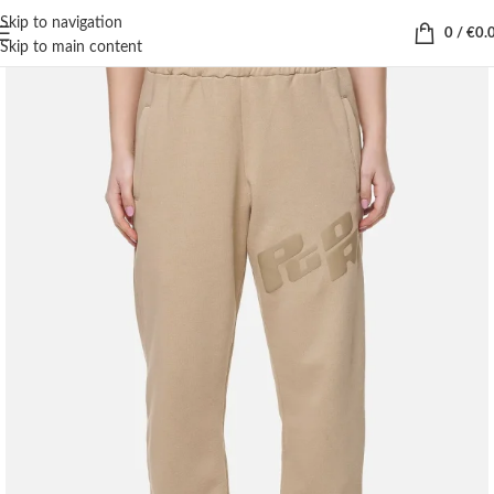
Skip to navigation
0
/
€
0.
Skip to main content