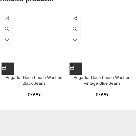
Pegador Bece Loose Washed
Pegador Bece Loose Washed
Black Jeans
Vintage Blue Jeans
€
79.99
€
79.99