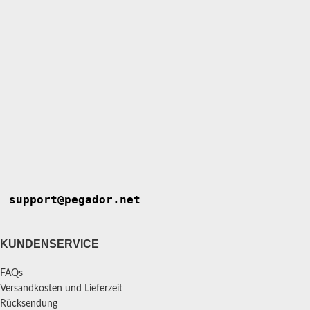
support@pegador.net
KUNDENSERVICE
FAQs
Versandkosten und Lieferzeit
Rücksendung