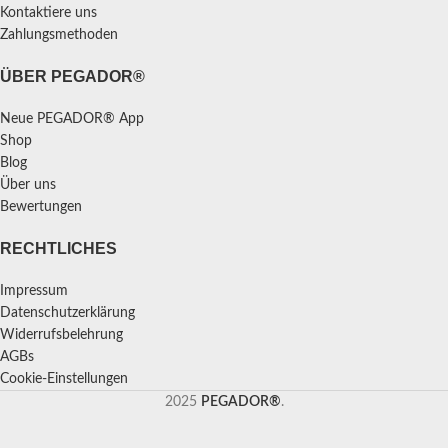
Kontaktiere uns
Zahlungsmethoden
ÜBER PEGADOR®
Neue PEGADOR® App
Shop
Blog
Über uns
Bewertungen
RECHTLICHES
Impressum
Datenschutzerklärung
Widerrufsbelehrung
AGBs
Cookie-Einstellungen
2025
PEGADOR®
.