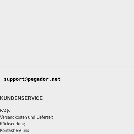
support@pegador.net
KUNDENSERVICE
FAQs
Versandkosten und Lieferzeit
Rücksendung
Kontaktiere uns