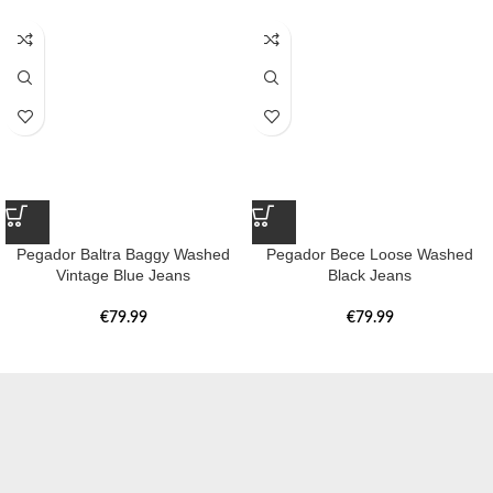
Pegador Baltra Baggy Washed
Pegador Bece Loose Washed
Vintage Blue Jeans
Black Jeans
€
79.99
€
79.99