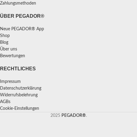
Zahlungsmethoden
ÜBER PEGADOR®
Neue PEGADOR® App
Shop
Blog
Über uns
Bewertungen
RECHTLICHES
Impressum
Datenschutzerklärung
Widerrufsbelehrung
AGBs
Cookie-Einstellungen
2025
PEGADOR®
.