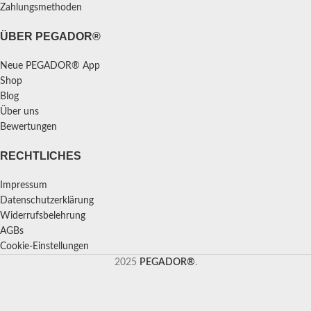
Zahlungsmethoden
ÜBER PEGADOR®
Neue PEGADOR® App
Shop
Blog
Über uns
Bewertungen
RECHTLICHES
Impressum
Datenschutzerklärung
Widerrufsbelehrung
AGBs
Cookie-Einstellungen
2025
PEGADOR®
.