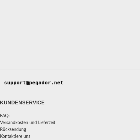
support@pegador.net
KUNDENSERVICE
FAQs
Versandkosten und Lieferzeit
Rücksendung
Kontaktiere uns