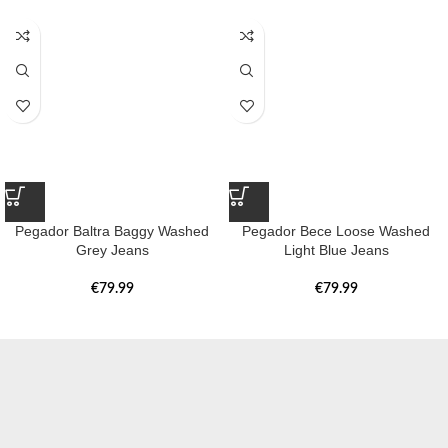
Pegador Baltra Baggy Washed
Pegador Bece Loose Washed
Grey Jeans
Light Blue Jeans
€
79.99
€
79.99