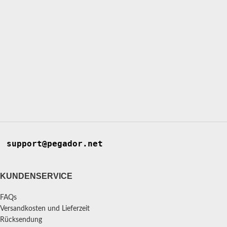
support@pegador.net
KUNDENSERVICE
FAQs
Versandkosten und Lieferzeit
Rücksendung