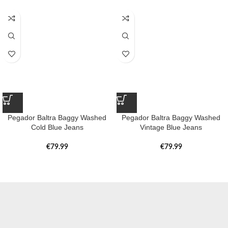
Pegador Baltra Baggy Washed
Pegador Baltra Baggy Washed
Cold Blue Jeans
Vintage Blue Jeans
€
79.99
€
79.99