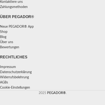
Kontaktiere uns
Zahlungsmethoden
ÜBER PEGADOR®
Neue PEGADOR® App
Shop
Blog
Über uns
Bewertungen
RECHTLICHES
Impressum
Datenschutzerklärung
Widerrufsbelehrung
AGBs
Cookie-Einstellungen
2025
PEGADOR®
.