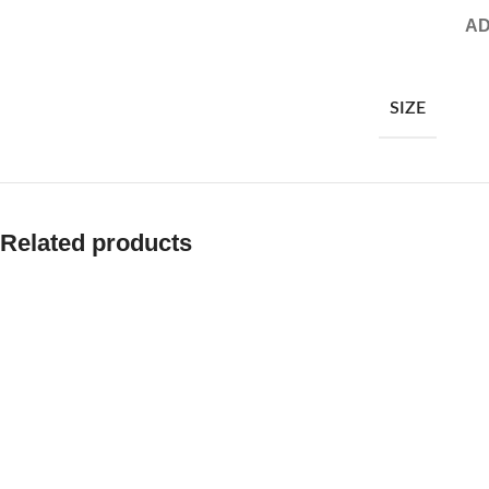
AD
SIZE
Related products