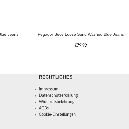
lue Jeans
Pegador Bece Loose Sand Washed Blue Jeans
€
79.99
RECHTLICHES
Impressum
Datenschutzerklärung
Widerrufsbelehrung
AGBs
Cookie-Einstellungen