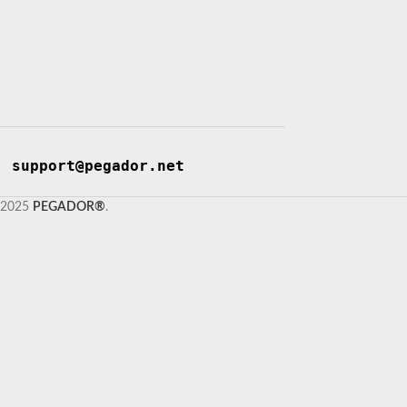
support@pegador.net
2025
PEGADOR®
.