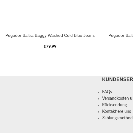
Pegador Baltra Baggy Washed Cold Blue Jeans
Pegador Bal
€
79.99
KUNDENSER
FAQs
Versandkosten un
Rücksendung
Kontaktiere uns
Zahlungsmethod