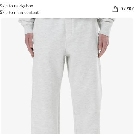
Skip to navigation
0
/
€
0.
Skip to main content