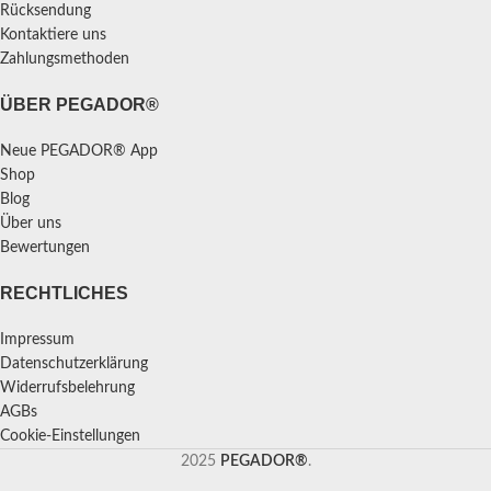
Rücksendung
Kontaktiere uns
Zahlungsmethoden
ÜBER PEGADOR®
Neue PEGADOR® App
Shop
Blog
Über uns
Bewertungen
RECHTLICHES
Impressum
Datenschutzerklärung
Widerrufsbelehrung
AGBs
Cookie-Einstellungen
2025
PEGADOR®
.