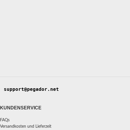
support@pegador.net
KUNDENSERVICE
FAQs
Versandkosten und Lieferzeit