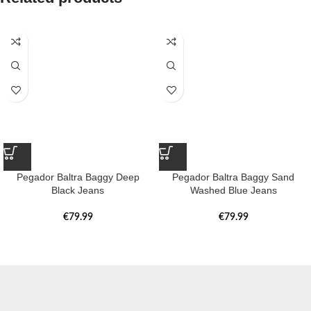
Pegador Baltra Baggy Deep
Pegador Baltra Baggy Sand
Black Jeans
Washed Blue Jeans
€
79.99
€
79.99