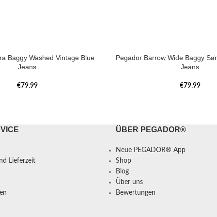
tra Baggy Washed Vintage Blue
Pegador Barrow Wide Baggy Sa
Jeans
Jeans
€
79.99
€
79.99
VICE
ÜBER PEGADOR®
Neue PEGADOR® App
d Lieferzeit
Shop
Blog
Über uns
en
Bewertungen