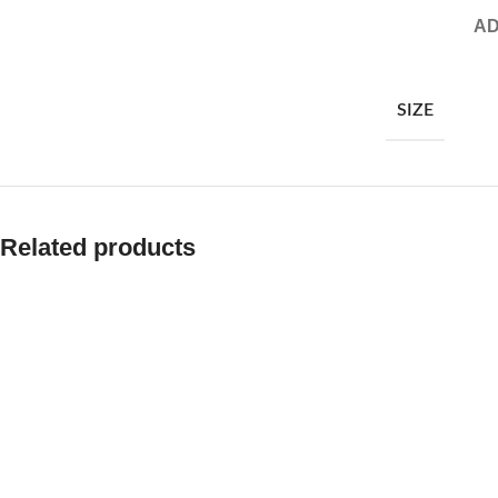
AD
SIZE
Related products