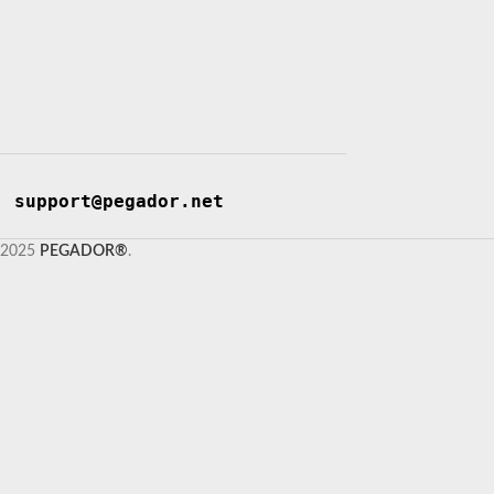
support@pegador.net
2025
PEGADOR®
.