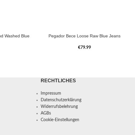
nd Washed Blue
Pegador Bece Loose Raw Blue Jeans
€
79.99
RECHTLICHES
Impressum
Datenschutzerklärung
Widerrufsbelehrung
AGBs
Cookie-Einstellungen