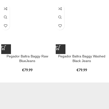
Pegador Baltra Baggy Raw
Pegador Baltra Baggy Washed
BlueJeans
Black Jeans
€
79.99
€
79.99