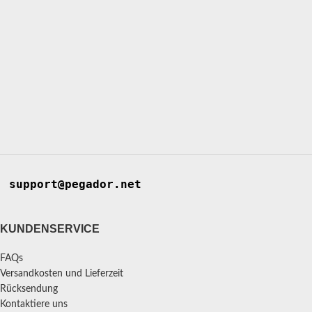
support@pegador.net
KUNDENSERVICE
FAQs
Versandkosten und Lieferzeit
Rücksendung
Kontaktiere uns