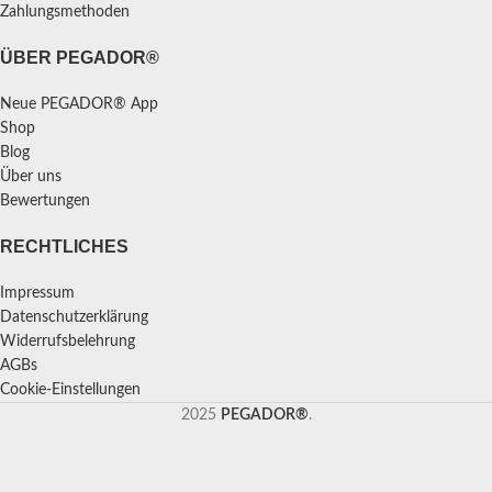
Zahlungsmethoden
ÜBER PEGADOR®
Neue PEGADOR® App
Shop
Blog
Über uns
Bewertungen
RECHTLICHES
Impressum
Datenschutzerklärung
Widerrufsbelehrung
AGBs
Cookie-Einstellungen
2025
PEGADOR®
.