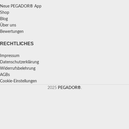
Neue PEGADOR® App
Shop
Blog
Über uns
Bewertungen
RECHTLICHES
Impressum
Datenschutzerklärung
Widerrufsbelehrung
AGBs
Cookie-Einstellungen
2025
PEGADOR®
.