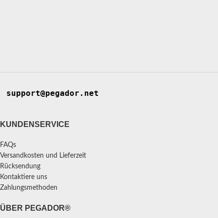
support@pegador.net
KUNDENSERVICE
FAQs
Versandkosten und Lieferzeit
Rücksendung
Kontaktiere uns
Zahlungsmethoden
ÜBER PEGADOR®