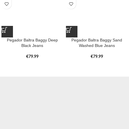
Pegador Baltra Baggy Deep
Pegador Baltra Baggy Sand
Black Jeans
Washed Blue Jeans
€
79.99
€
79.99