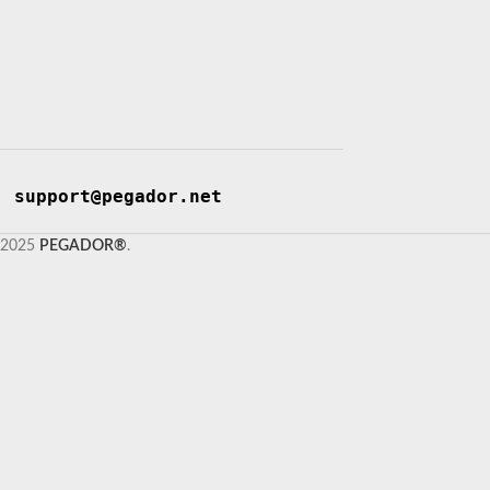
support@pegador.net
2025
PEGADOR®
.