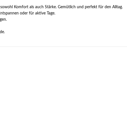
 sowohl Komfort als auch Stärke. Gemütlich und perfekt für den Alltag.
Entspannen oder für aktive Tage.
agen.
de.