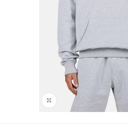
Click to enlarge