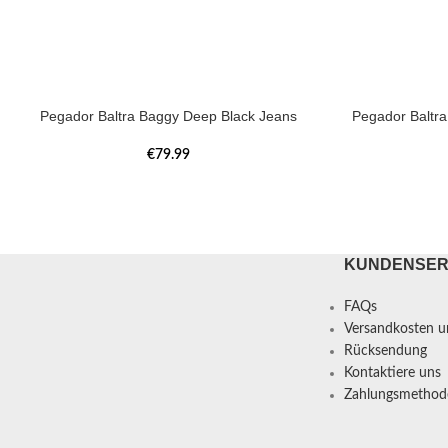
Pegador Baltra Baggy Deep Black Jeans
Pegador Baltr
€
79.99
KUNDENSER
FAQs
Versandkosten un
Rücksendung
Kontaktiere uns
Zahlungsmethod