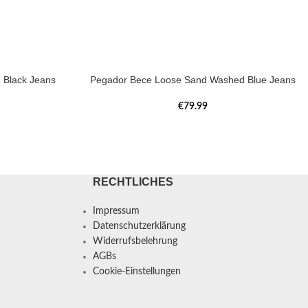
 Black Jeans
Pegador Bece Loose Sand Washed Blue Jeans
€
79.99
RECHTLICHES
Impressum
Datenschutzerklärung
Widerrufsbelehrung
AGBs
Cookie-Einstellungen