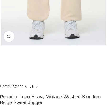
Click to enlarge
Home
Pegador​
Pegador Logo Heavy Vintage Washed Kingdom
Beige Sweat Jogger