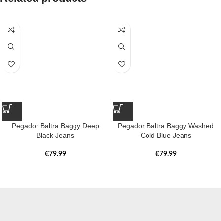
Pegador Baltra Baggy Deep
Pegador Baltra Baggy Washed
Black Jeans
Cold Blue Jeans
€
79.99
€
79.99