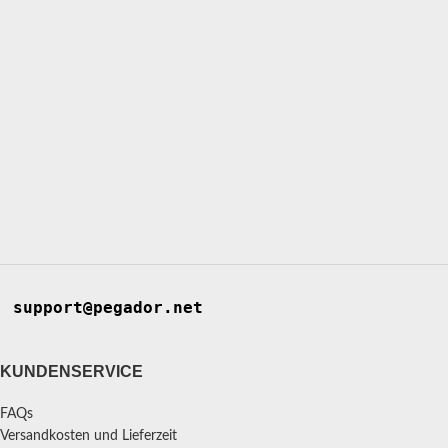
support@pegador.net
KUNDENSERVICE
FAQs
Versandkosten und Lieferzeit