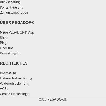
Rücksendung
Kontaktiere uns
Zahlungsmethoden
ÜBER PEGADOR®
Neue PEGADOR® App
Shop
Blog
Über uns
Bewertungen
RECHTLICHES
Impressum
Datenschutzerklärung
Widerrufsbelehrung
AGBs
Cookie-Einstellungen
2025
PEGADOR®
.