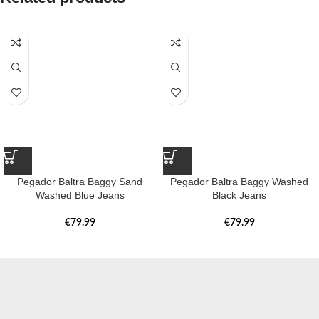
Pegador Baltra Baggy Sand
Pegador Baltra Baggy Washed
Washed Blue Jeans
Black Jeans
€
79.99
€
79.99