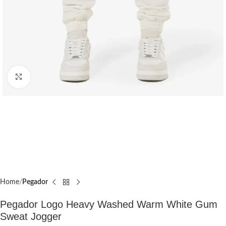
Click to enlarge
Home
Pegador​
Pegador Logo Heavy Washed Warm White Gum
Sweat Jogger