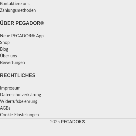
Kontaktiere uns
Zahlungsmethoden
ÜBER PEGADOR®
Neue PEGADOR® App
Shop
Blog
Über uns
Bewertungen
RECHTLICHES
Impressum
Datenschutzerklärung
Widerrufsbelehrung
AGBs
Cookie-Einstellungen
2025
PEGADOR®
.