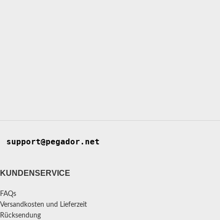
support@pegador.net
KUNDENSERVICE
FAQs
Versandkosten und Lieferzeit
Rücksendung