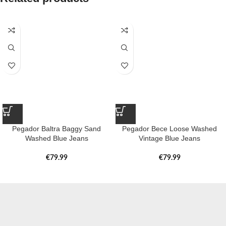
Pegador Baltra Baggy Sand
Pegador Bece Loose Washed
Washed Blue Jeans
Vintage Blue Jeans
€
79.99
€
79.99