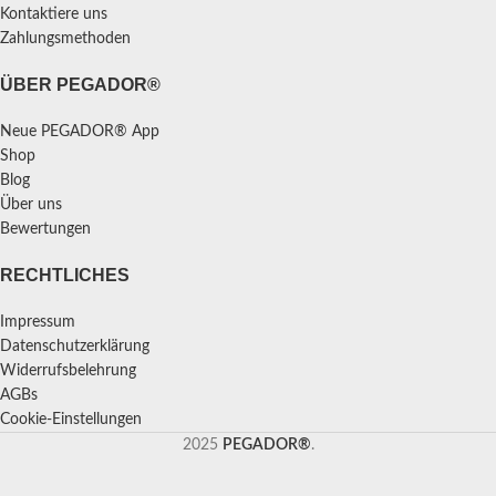
Kontaktiere uns
Zahlungsmethoden
ÜBER PEGADOR®
Neue PEGADOR® App
Shop
Blog
Über uns
Bewertungen
RECHTLICHES
Impressum
Datenschutzerklärung
Widerrufsbelehrung
AGBs
Cookie-Einstellungen
2025
PEGADOR®
.