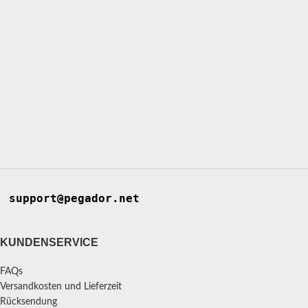
support@pegador.net
KUNDENSERVICE
FAQs
Versandkosten und Lieferzeit
Rücksendung