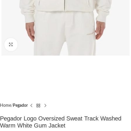
Click to enlarge
Home
Pegador​
Pegador Logo Oversized Sweat Track Washed
Warm White Gum Jacket