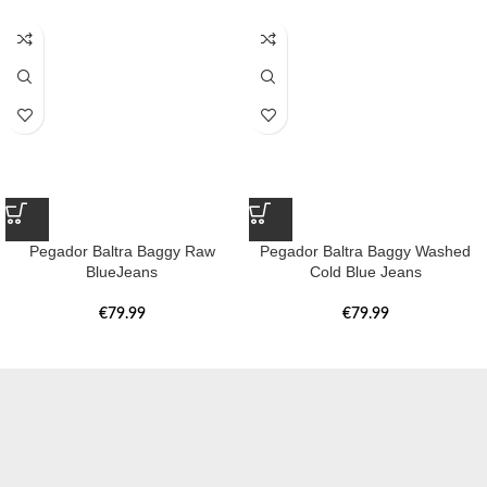
Pegador Baltra Baggy Raw
Pegador Baltra Baggy Washed
BlueJeans
Cold Blue Jeans
€
79.99
€
79.99