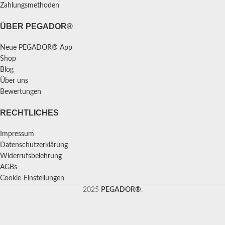
Zahlungsmethoden
ÜBER PEGADOR®
Neue PEGADOR® App
Shop
Blog
Über uns
Bewertungen
RECHTLICHES
Impressum
Datenschutzerklärung
Widerrufsbelehrung
AGBs
Cookie-Einstellungen
2025
PEGADOR®
.