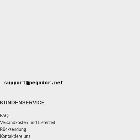
support@pegador.net
KUNDENSERVICE
FAQs
Versandkosten und Lieferzeit
Rücksendung
Kontaktiere uns