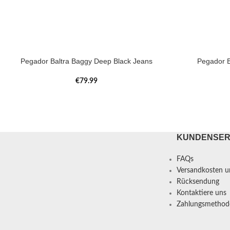
Pegador Baltra Baggy Deep Black Jeans
Pegador B
€
79.99
KUNDENSER
FAQs
Versandkosten un
Rücksendung
Kontaktiere uns
Zahlungsmethod