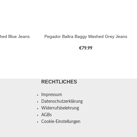
hed Blue Jeans
Pegador Baltra Baggy Washed Grey Jeans
€
79.99
RECHTLICHES
Impressum
Datenschutzerklärung
Widerrufsbelehrung
AGBs
Cookie-Einstellungen