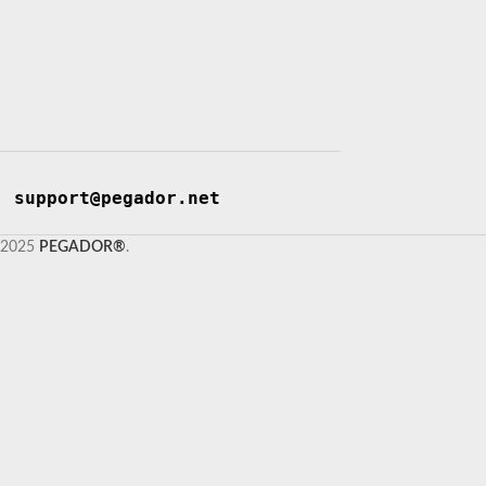
support@pegador.net
2025
PEGADOR®
.