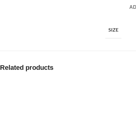
AD
SIZE
Related products