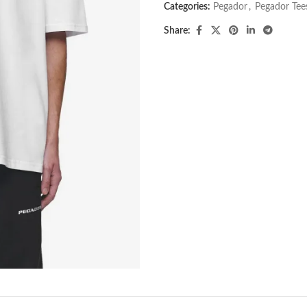
Categories:
Pegador​
,
Pegador Tee
Share: