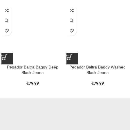
Pegador Baltra Baggy Deep
Pegador Baltra Baggy Washed
Black Jeans
Black Jeans
€
79.99
€
79.99