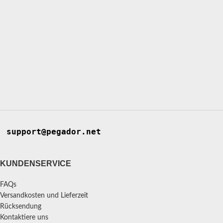
support@pegador.net
KUNDENSERVICE
FAQs
Versandkosten und Lieferzeit
Rücksendung
Kontaktiere uns