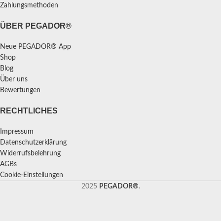
Zahlungsmethoden
ÜBER PEGADOR®
Neue PEGADOR® App
Shop
Blog
Über uns
Bewertungen
RECHTLICHES
Impressum
Datenschutzerklärung
Widerrufsbelehrung
AGBs
Cookie-Einstellungen
2025
PEGADOR®
.