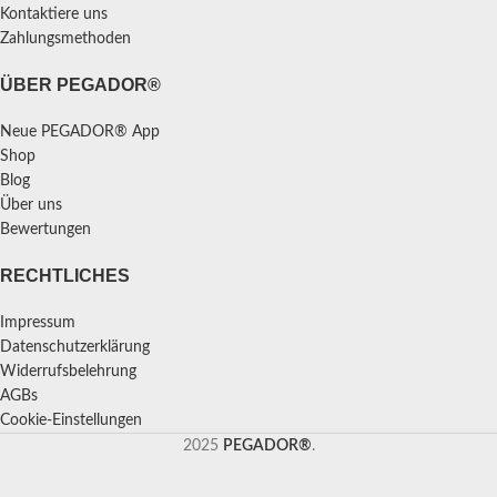
Kontaktiere uns
Zahlungsmethoden
ÜBER PEGADOR®
Neue PEGADOR® App
Shop
Blog
Über uns
Bewertungen
RECHTLICHES
Impressum
Datenschutzerklärung
Widerrufsbelehrung
AGBs
Cookie-Einstellungen
2025
PEGADOR®
.