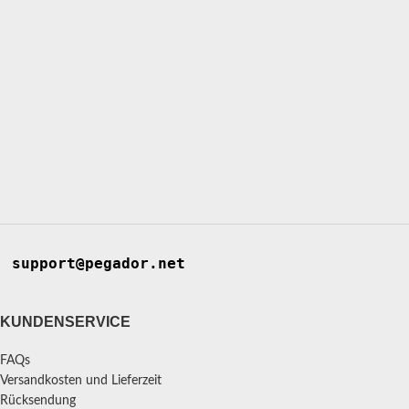
support@pegador.net
KUNDENSERVICE
FAQs
Versandkosten und Lieferzeit
Rücksendung