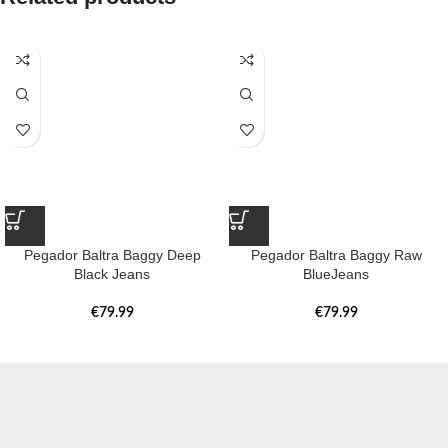
Pegador Baltra Baggy Deep
Pegador Baltra Baggy Raw
Black Jeans
BlueJeans
€
79.99
€
79.99