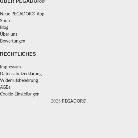
ÜBER PEGADOR®
Neue PEGADOR® App
Shop
Blog
Über uns
Bewertungen
RECHTLICHES
Impressum
Datenschutzerklärung
Widerrufsbelehrung
AGBs
Cookie-Einstellungen
2025
PEGADOR®
.