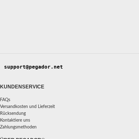
support@pegador.net
KUNDENSERVICE
FAQs
Versandkosten und Lieferzeit
Rücksendung
Kontaktiere uns
Zahlungsmethoden