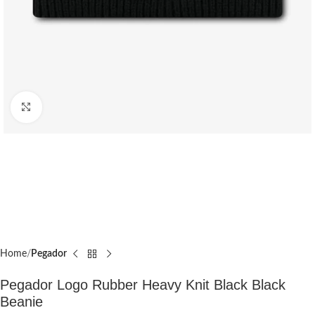
Click to enlarge
Home
Pegador​
Pegador Logo Rubber Heavy Knit Black Black
Beanie