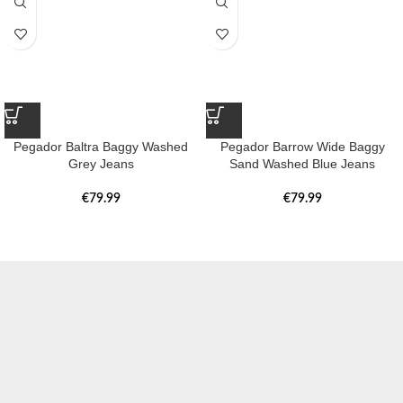
Pegador Baltra Baggy Washed
Pegador Barrow Wide Baggy
Grey Jeans
Sand Washed Blue Jeans
€
79.99
€
79.99