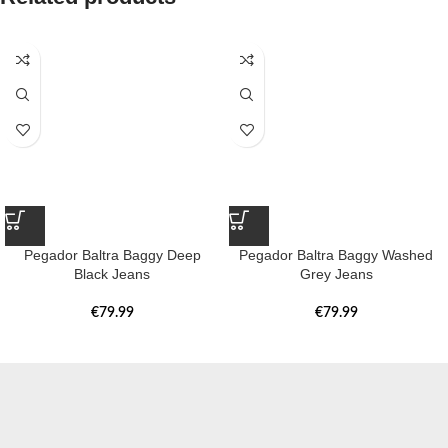
Pegador Baltra Baggy Deep
Pegador Baltra Baggy Washed
Black Jeans
Grey Jeans
€
79.99
€
79.99