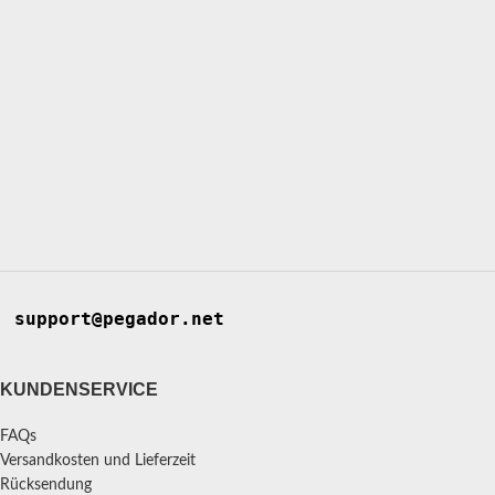
support@pegador.net
KUNDENSERVICE
FAQs
Versandkosten und Lieferzeit
Rücksendung