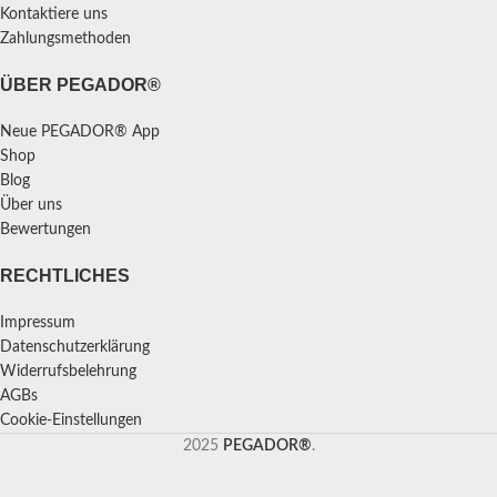
Kontaktiere uns
Zahlungsmethoden
ÜBER PEGADOR®
Neue PEGADOR® App
Shop
Blog
Über uns
Bewertungen
RECHTLICHES
Impressum
Datenschutzerklärung
Widerrufsbelehrung
AGBs
Cookie-Einstellungen
2025
PEGADOR®
.