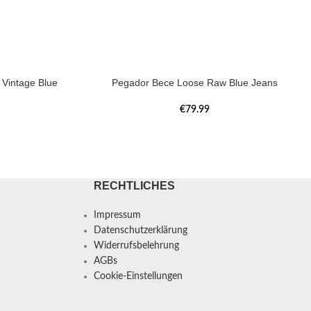
Vintage Blue
Pegador Bece Loose Raw Blue Jeans
€
79.99
RECHTLICHES
Impressum
Datenschutzerklärung
Widerrufsbelehrung
AGBs
Cookie-Einstellungen