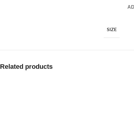
AD
SIZE
Related products