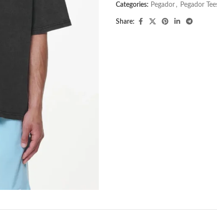
Categories:
Pegador​
,
Pegador Tee
Share: