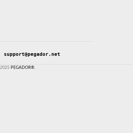
support@pegador.net
2025
PEGADOR®
.