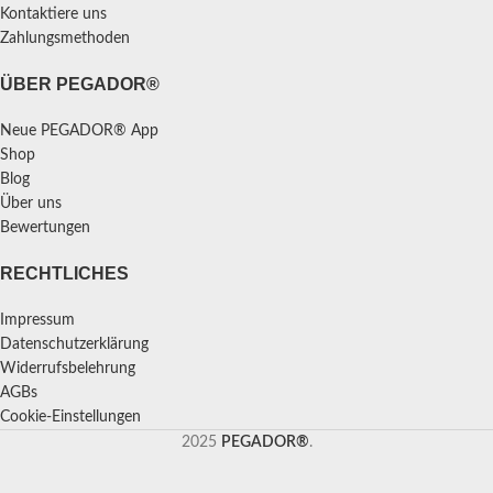
Kontaktiere uns
Zahlungsmethoden
ÜBER PEGADOR®
Neue PEGADOR® App
Shop
Blog
Über uns
Bewertungen
RECHTLICHES
Impressum
Datenschutzerklärung
Widerrufsbelehrung
AGBs
Cookie-Einstellungen
2025
PEGADOR®
.