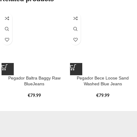
Pegador Baltra Baggy Raw
Pegador Bece Loose Sand
BlueJeans
Washed Blue Jeans
€
79.99
€
79.99