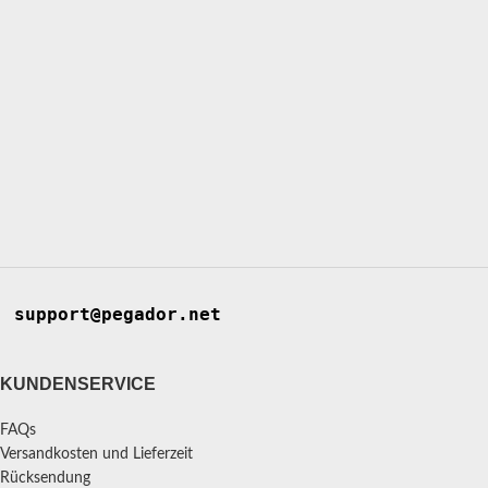
support@pegador.net
KUNDENSERVICE
FAQs
Versandkosten und Lieferzeit
Rücksendung