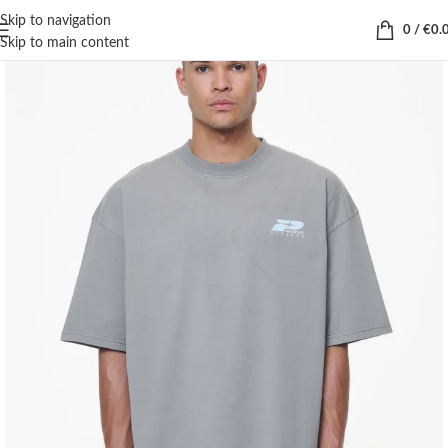
Skip to navigation
0
/
€
0.
Skip to main content