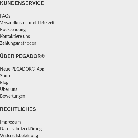
KUNDENSERVICE
FAQs
Versandkosten und Lieferzeit
Rücksendung
Kontaktiere uns
Zahlungsmethoden
ÜBER PEGADOR®
Neue PEGADOR® App
Shop
Blog
Über uns
Bewertungen
RECHTLICHES
Impressum
Datenschutzerklärung
Widerrufsbelehrung