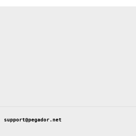
support@pegador.net