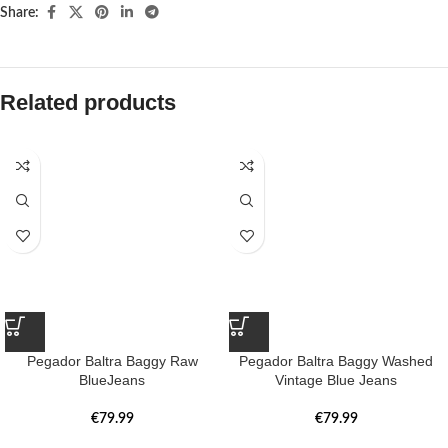
Share:
Related products
Pegador Baltra Baggy Raw
Pegador Baltra Baggy Washed
BlueJeans
Vintage Blue Jeans
€
79.99
€
79.99