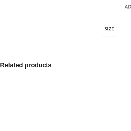
AD
SIZE
Related products