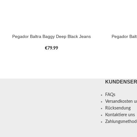
Pegador Baltra Baggy Deep Black Jeans
Pegador Bal
€
79.99
KUNDENSER
FAQs
Versandkosten un
Rücksendung
Kontaktiere uns
Zahlungsmethod