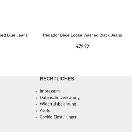
ed Blue Jeans
Pegador Bece Loose Washed Black Jeans
€
79.99
RECHTLICHES
Impressum
Datenschutzerklärung
Widerrufsbelehrung
AGBs
Cookie-Einstellungen